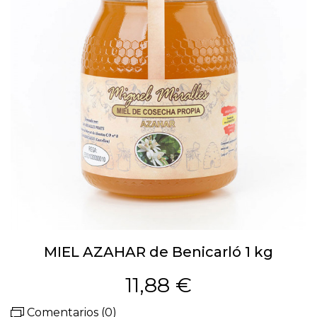
MIEL AZAHAR de Benicarló 1 kg
11,88 €
Comentarios (0)