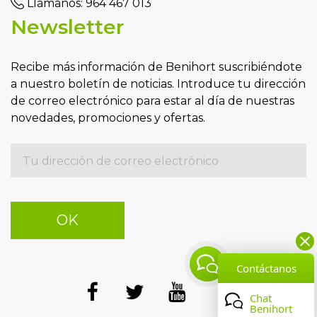
Llámanos:
964 467 013
Newsletter
Recibe más información de Benihort suscribiéndote
a nuestro boletín de noticias. Introduce tu dirección
de correo electrónico para estar al día de nuestras
novedades, promociones y ofertas.
Contáctanos
Chat
Benihort