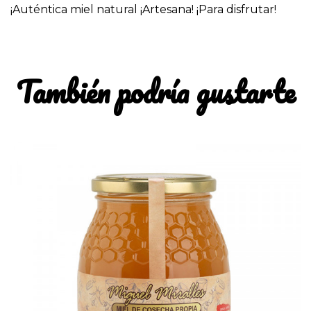
¡Auténtica miel natural ¡Artesana! ¡Para disfrutar!
También podría gustarte