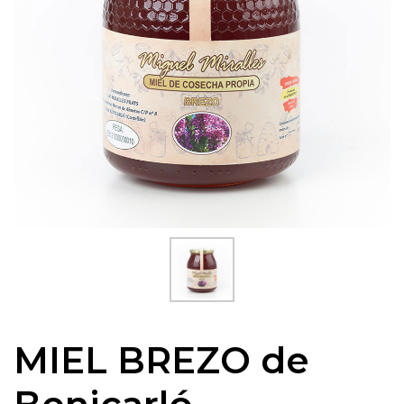
MIEL BREZO de