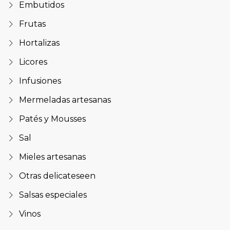
Embutidos
Frutas
Hortalizas
Licores
Infusiones
Mermeladas artesanas
Patés y Mousses
Sal
Mieles artesanas
Otras delicateseen
Salsas especiales
Vinos