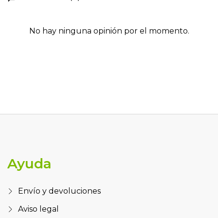
No hay ninguna opinión por el momento.
Ayuda
Envío y devoluciones
Aviso legal