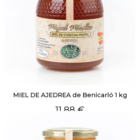
MIEL DE AJEDREA de Benicarló 1 kg
11,88 €