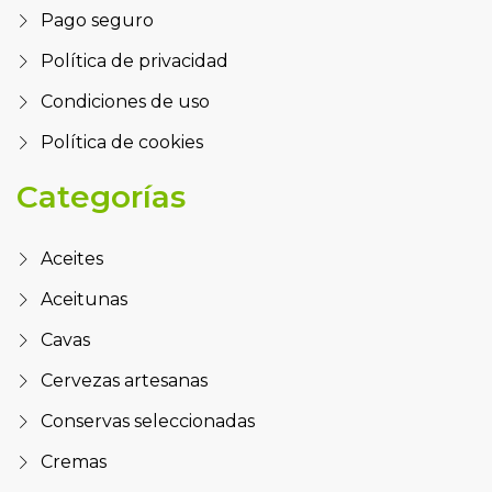
Pago seguro
Política de privacidad
Condiciones de uso
Política de cookies
Categorías
Aceites
Aceitunas
Cavas
Cervezas artesanas
Conservas seleccionadas
Cremas