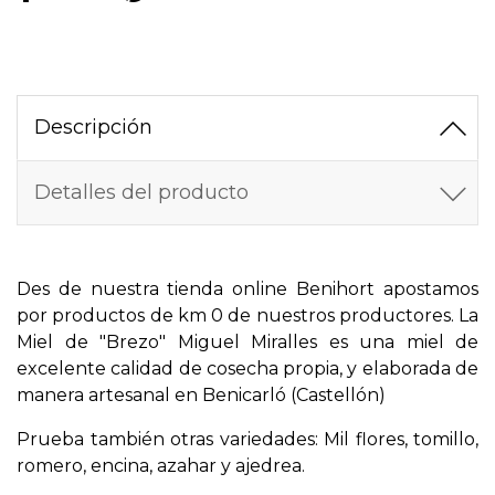
Descripción
Detalles del producto
Des de nuestra tienda online Benihort apostamos
por productos de km 0 de nuestros productores. La
Miel de "Brezo" Miguel Miralles es una miel de
excelente calidad de cosecha propia, y elaborada de
manera artesanal en Benicarló (Castellón)
Prueba también otras variedades: Mil flores, tomillo,
romero, encina, azahar y ajedrea.