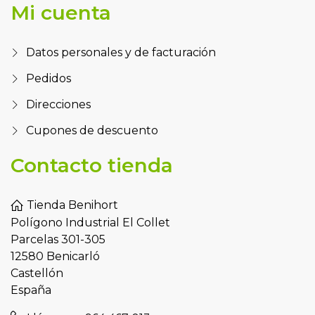
Mi cuenta
Datos personales y de facturación
Pedidos
Direcciones
Cupones de descuento
Contacto tienda
Tienda Benihort
Polígono Industrial El Collet
Parcelas 301-305
12580 Benicarló
Castellón
España