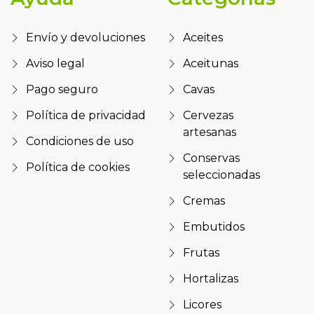
Envío y devoluciones
Aceites
Aviso legal
Aceitunas
Pago seguro
Cavas
Política de privacidad
Cervezas
artesanas
Condiciones de uso
Conservas
Política de cookies
seleccionadas
Cremas
Embutidos
Frutas
Hortalizas
Licores