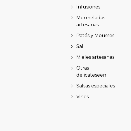
Infusiones
Mermeladas
artesanas
Patés y Mousses
Sal
Mieles artesanas
Otras
delicateseen
Salsas especiales
Vinos