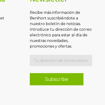
Recibe más información de
Benihort suscribiéndote a
let
nuestro boletín de noticias.
Introduce tu dirección de correo
electrónico para estar al día de
nuestras novedades,
promociones y ofertas.