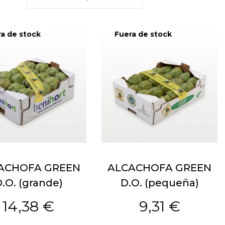
a de stock
Fuera de stock
ACHOFA GREEN
ALCACHOFA GREEN
.O. (grande)
D.O. (pequeña)
14,38 €
9,31 €