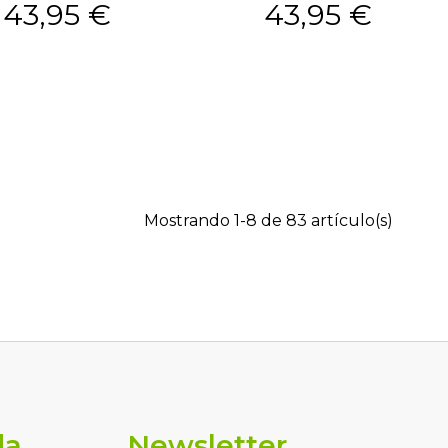
43,95 €
43,95 €
Mostrando 1-8 de 83 artículo(s)
da
Newsletter