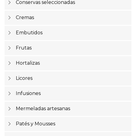
Conservas seleccionadas
Cremas
Embutidos
Frutas
Hortalizas
Licores
Infusiones
Mermeladas artesanas
Patés y Mousses