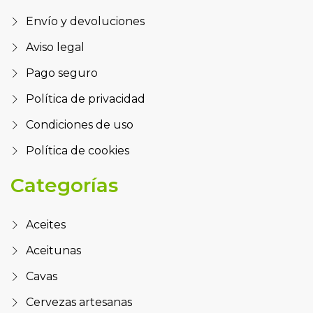
Envío y devoluciones
Aviso legal
Pago seguro
Política de privacidad
Condiciones de uso
Política de cookies
Categorías
Aceites
Aceitunas
Cavas
Cervezas artesanas