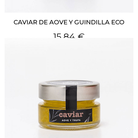
CAVIAR DE AOVE Y GUINDILLA ECO
15,84 €