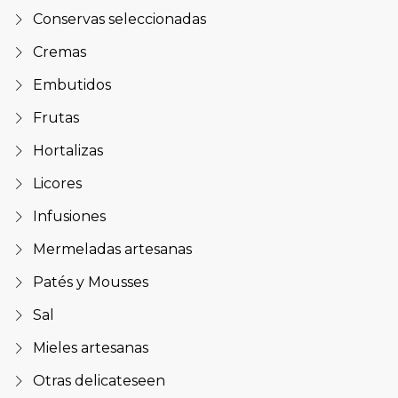
Conservas seleccionadas
Cremas
Embutidos
Frutas
Hortalizas
Licores
Infusiones
Mermeladas artesanas
Patés y Mousses
Sal
Mieles artesanas
Otras delicateseen