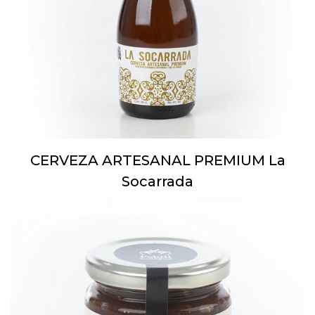
CERVEZA ARTESANAL PREMIUM La
Socarrada
3,66 €