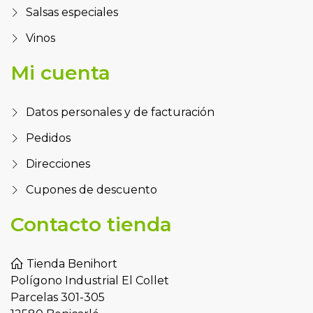
Salsas especiales
Vinos
Mi cuenta
Datos personales y de facturación
Pedidos
Direcciones
Cupones de descuento
Contacto tienda
Tienda Benihort
Polígono Industrial El Collet
Parcelas 301-305