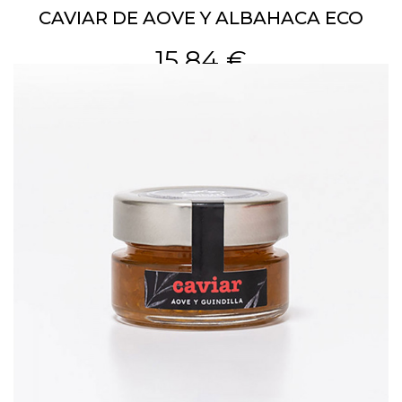
CAVIAR DE AOVE Y ALBAHACA ECO
15,84 €