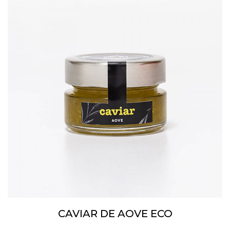
CAVIAR DE AOVE ECO