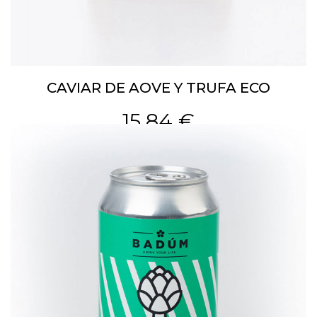
CAVIAR DE AOVE Y TRUFA ECO
15,84 €