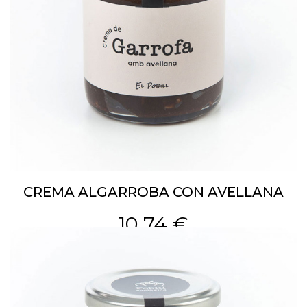
CREMA ALGARROBA CON AVELLANA
10,74 €