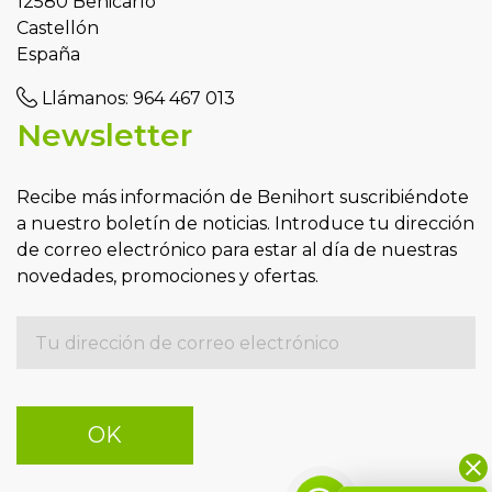
12580 Benicarló
Castellón
España
Llámanos:
964 467 013
Newsletter
Recibe más información de Benihort suscribiéndote
a nuestro boletín de noticias. Introduce tu dirección
de correo electrónico para estar al día de nuestras
novedades, promociones y ofertas.