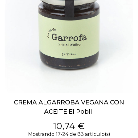
CREMA ALGARROBA VEGANA CON
ACEITE El Pobill
10,74 €
Mostrando 17-24 de 83 artículo(s)