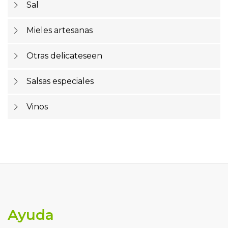
Sal
Mieles artesanas
Otras delicateseen
Salsas especiales
Vinos
Ayuda